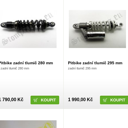
Pitbike zadní tlumič 280 mm
Pitbike zadní tlumič 295 mm
˙ zadní tlumič 280 mm
zadní tlumič 295 mm
1 790,00 Kč
1 990,00 Kč