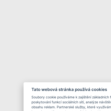
Tato webová stránka používá cookies
Soubory cookie používáme k zajištění základních 
poskytování funkcí sociálních sítí, analýze návště
obsahu reklam. Partnerské služby, které využívám