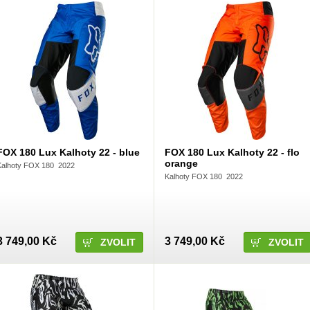
FOX 180 Lux Kalhoty 22 - blue
FOX 180 Lux Kalhoty 22 - flo
orange
Kalhoty FOX 180 2022
Kalhoty FOX 180 2022
3 749,00 Kč
3 749,00 Kč
ZVOLIT
ZVOLIT