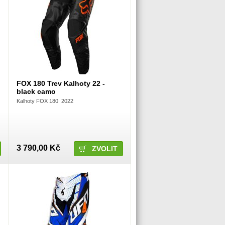
FOX 180 Trev Kalhoty 22 -
black camo
Kalhoty FOX 180 2022
3 790,00 Kč
ZVOLIT