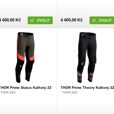
4 400,00 Kč
4 400,00 Kč
ZVOLIT
ZVOLIT
THOR Prime Status Kalhoty 22
THOR Prime Theory Kalhoty 2
- THOR 2022
- THOR 2022