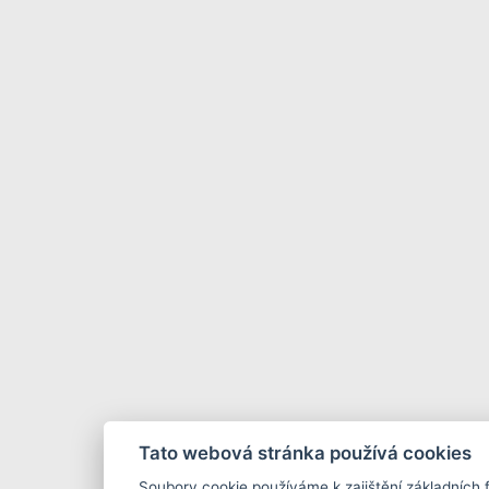
Tato webová stránka používá cookies
Soubory cookie používáme k zajištění základních 