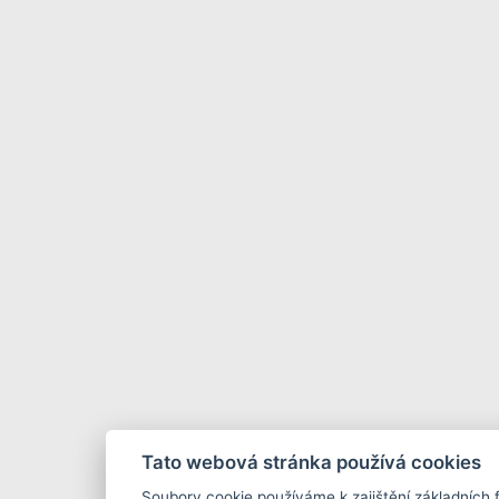
Tato webová stránka používá cookies
Soubory cookie používáme k zajištění základních 